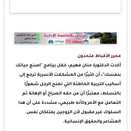
محرر الأقباط متحدون
أكدت الدكتورة حنان فهيم، خلال برنامج "اصنع حياتك
بنفسك"، أن كثيرًا من المشكلات الأسرية ترجع إلى
أساليب التربية الخاطئة التي تمنح الرجل شعورًا
بالتسلط، معتبرًا أن من حقه الصراخ أو الإهانة ثم
التعامل مع الأمر وكأنه طبيعي، مشددة على أن هذا
السلوك غير مقبول لأن الزوجين يمتلكان نفس
المشاعر والحقوق الإنسانية.