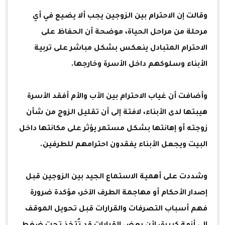
وقالت إن الاحترام بين الزوجين يجب ألا يضيع في أي
مرحلة من مراحل الحياة، موضحة أن الحفاظ على
الاحترام المتبادل ينعكس بشكل مباشر على تربية
الأبناء وسلوكهم داخل الأسرة وخارجها.
وأضافت أن غياب الاحترام بين الأب والأم أفقد الأسرة
هيبتها لدى الأبناء، لافتة إلى أن تقليل الزوج من شأن
زوجته أو إهانتها بشكل مستمر يؤثر على مكانتها داخل
البيت ويجعل الأبناء يفقدون احترامهم للطرفين.
وشددت على أهمية الاستماع الجيد بين الزوجين قبل
إصدار الأحكام أو مهاجمة الطرف الآخر، مؤكدة ضرورة
فهم أسباب التصرفات والقرارات قبل تحويل الموقف