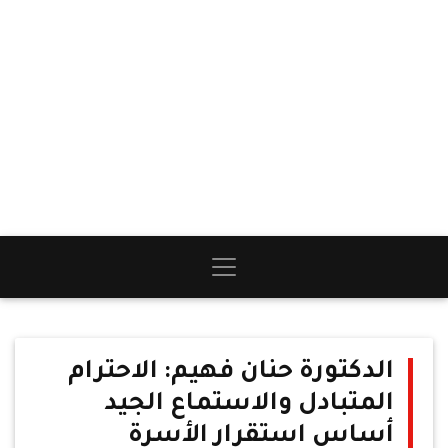
الدكتورة حنان فهيم: الاحترام
المتبادل والاستماع الجيد
أساس استقرار الأسرة