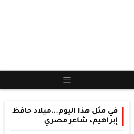
في مثل هذا اليوم...ميلاد حافظ
إبراهيم، شاعر مصري