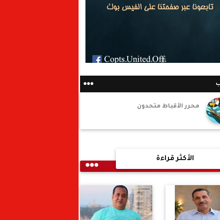
ب
محرر الأقباط متحدون
الأكثر قراءة