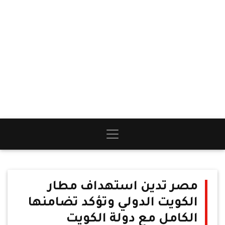
مصر تدين استهداف مطار
الكويت الدولي وتؤكد تضامنها
الكامل مع دولة الكويت