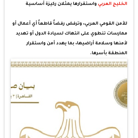
الخليج العربي
واستقرارها يمثلان ركيزة أساسية
للأمن القومي العربي، وترفض رفضاً قاطعاً أي أعمال أو
ممارسات تنطوي على انتهاك لسيادة الدول أو تهديد
لأمنها وسلامة أراضيها، بما يهدد أمن واستقرار
المنطقة بأسرها.