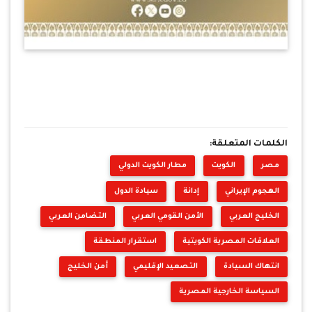
الكلمات المتعلقة:
مصر
الكويت
مطار الكويت الدولي
الهجوم الإيراني
إدانة
سيادة الدول
الخليج العربي
الأمن القومي العربي
التضامن العربي
العلاقات المصرية الكويتية
استقرار المنطقة
انتهاك السيادة
التصعيد الإقليمي
أمن الخليج
السياسة الخارجية المصرية