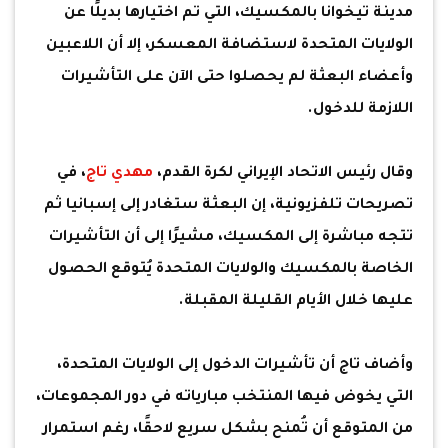
مدينة تيخوانا بالمكسيك، التي تم اختيارها بديلًا عن
الولايات المتحدة لاستضافة المعسكر، إلا أن اللاعبين
وأعضاء البعثة لم يحصلوا حتى الآن على التأشيرات
اللازمة للدخول.
وقال رئيس الاتحاد الإيراني لكرة القدم،
مهدي تاج
، في
تصريحات تلفزيونية، إن البعثة ستغادر إلى إسبانيا ثم
تتجه مباشرة إلى المكسيك، مشيرًا إلى أن التأشيرات
الخاصة بالمكسيك والولايات المتحدة يُتوقع الحصول
عليها خلال الأيام القليلة المقبلة.
وأضاف تاج أن تأشيرات الدخول إلى الولايات المتحدة،
التي يخوض فيها المنتخب مبارياته في دور المجموعات،
من المتوقع أن تُمنح بشكل سريع لاحقًا، رغم استمرار