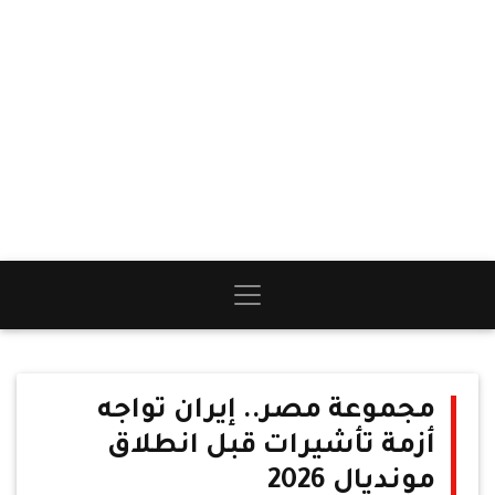
مجموعة مصر.. إيران تواجه
أزمة تأشيرات قبل انطلاق
مونديال 2026