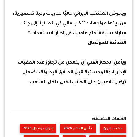
ويخوض المنتخب الإيراني حاليًا مباريات ودية تحضيرية،
من بينها مواجهة منتخب مالي في أنطاليا، إلى جانب
مباراة سابقة أمام غامبيا، في إطار الاستعدادات
النهائية للمونديال.
ويأمل الجهاز الفني أن يتمكن من تجاوز هذه العقبات
الإدارية واللوجستية قبل انطلاق البطولة، لضمان
تركيز اللاعبين على الجانب الفني داخل الملعب.
الكلمات المتعلقة:
منتخب إيران
كأس العالم 2026
إيران مونديال 2026