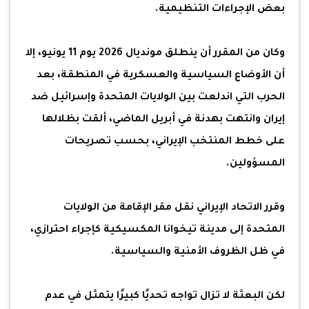
بعض الإجراءات التنظيمية.
وكان من المقرر أن ينطلق مونديال 2026 يوم 11 يونيو، إلا
أن الأوضاع السياسية والعسكرية في المنطقة، بعد
الحرب التي اندلعت بين الولايات المتحدة وإسرائيل ضد
إيران وانتهت بهدنة في أبريل الماضي، ألقت بظلالها
على خطط المنتخب الإيراني، بحسب تصريحات
المسؤولين.
وقرر الاتحاد الإيراني نقل مقر الإقامة من الولايات
المتحدة إلى مدينة تيخوانا المكسيكية كإجراء احترازي،
في ظل الظروف الأمنية والسياسية.
لكن البعثة لا تزال تواجه تحديًا كبيرًا يتمثل في عدم