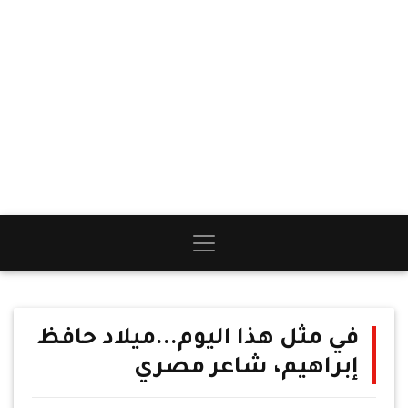
في مثل هذا اليوم...ميلاد حافظ
إبراهيم، شاعر مصري