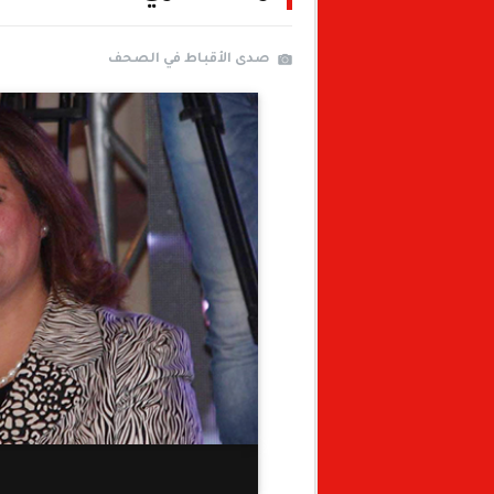
صدى الأقباط في الصحف