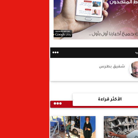
ب
شفيق بطرس
الأكثر قراءة