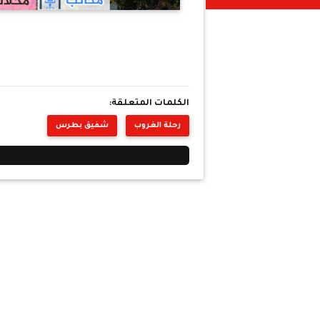
الكلمات المتعلقة:
رحلة الغروب
شفيق بطرس