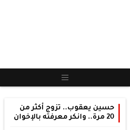
حسين يعقوب.. تزوج أكثر من
20 مرة.. وانكر معرفته بالإخوان