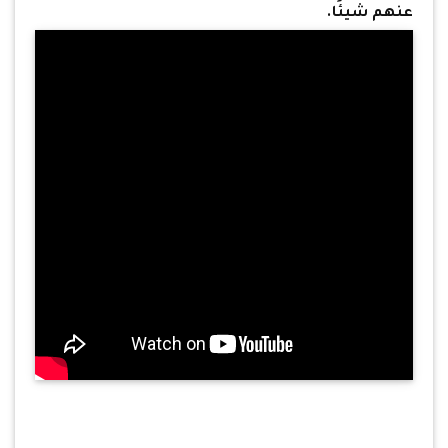
عنهم شيئًا.