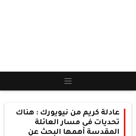
عادلة كريم من نيويورك : هناك
تحديات فى مسار العائلة
المقدسة أهمها البحث عن