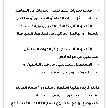
-
هناك تحديات منها نقص الخدمات فى المناطق
السياحية مثل دورات المياه أو التسويق أو مطاعم
-
التحدى الثانى ثقافة المصريين وزيادة نسبة
التسول أو البائعة الجائلين فى المناطق السياحية
-
التحدى الثالث عدم توافر المواصلات لنقل
السائحين من موقع لاخر
-
الاستغلال للسائحين من قبل البائعين أو
الشركات وهذا يؤثر على سمعة مصر
عادلة كريم : علينا استغلال مشروع " مسار العائلة
المقدسة " لتحقيق طفره فى السياحة
يجب وضع برنامج لمشروع مسار العائلة المقدسة مع