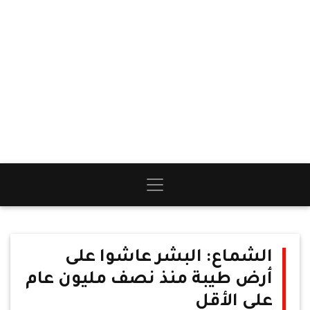
الشماع: البشر عاشوا على
أرض طيبة منذ نصف مليون عام
على الأقل