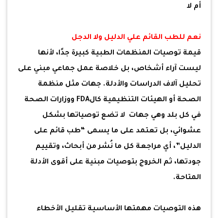
أم لا
نعم للطب القائم علي الدليل ولا الدجل
قيمة توصيات المنظمات الطبية كبيرة جدًا، لأنها
ليست آراء أشخاص، بل خلاصة عمل جماعي مبني على
تحليل آلاف الدراسات والأدلة. جهات مثل منظمة
الصحة أو الهيئات التنظيمية كالFDA ووزارات الصحة
في كل بلد وهي جهات لا تضع توصياتها بشكل
عشوائي، بل تعتمد على ما يسمى “طب قائم على
الدليل”، أي مراجعة كل ما نُشر من أبحاث، وتقييم
جودتها، ثم الخروج بتوصيات مبنية على أقوى الأدلة
المتاحة.
هذه التوصيات مهمتها الأساسية تقليل الأخطاء