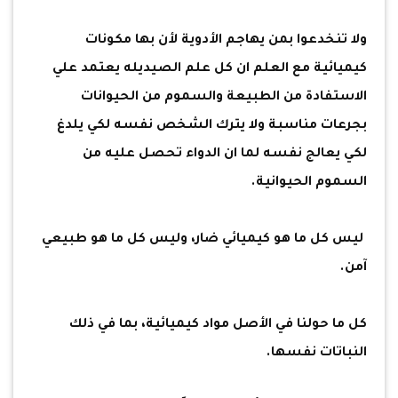
ولا تنخدعوا بمن يهاجم الأدوية لأن بها مكونات
كيميائية مع العلم ان كل علم الصيديله يعتمد علي
الاستفادة من الطبيعة والسموم من الحيوانات
بجرعات مناسبة ولا يترك الشخص نفسه لكي يلدغ
لكي يعالج نفسه لما ان الدواء تحصل عليه من
السموم الحيوانية.
ليس كل ما هو كيميائي ضار، وليس كل ما هو طبيعي
آمن.
كل ما حولنا في الأصل مواد كيميائية، بما في ذلك
النباتات نفسها.