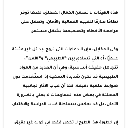
هذه الهيئات لا تضمن الكمال المطلق، لكنها توفر
نظامًا صارمًا لتقييم الفعالية والأمان، وتعمل على
مراجعة الأخطاء وتصحيحها بشكل مستمر.
وفي المقابل، فإن الادعاءات التي تروج لبدائل غير مثبتة
علميًا، أو التي تساوي بين “الطبيعي” و”الآمن”،
تتجاهل حقيقة أساسية، وهي أن العديد من المواد
الطبيعية قد تكون شديدة السمية إذا استُخدمت دون
ضوابط علمية دقيقة. كما أن غياب الآثار الجانبية
المعلنة في بعض هذه الممارسات لا يعني بالضرورة
الأمان، بل قد يعكس ببساطة غياب الدراسة والاختبار.
إن خطورة هذا الطرح لا تكمن فقط في كونه غير دقيق،