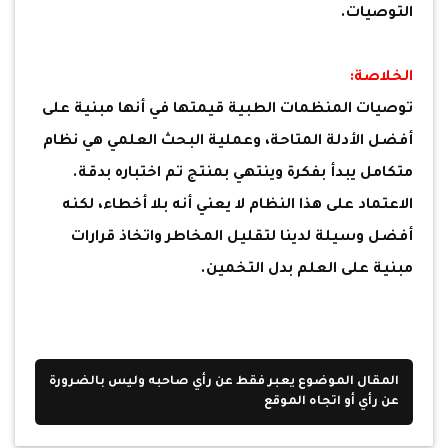
التوصيات.
الخلاصة:
توصيات المنظمات الطبية قيمتها في أنها مبنية على
أفضل الأدلة المتاحة، وعملية البحث العلمي هي نظام
متكامل يبدأ بفكرة وينتهي بمنتج تم اختباره بدقة.
الاعتماد على هذا النظام لا يعني أنه بلا أخطاء، لكنه
أفضل وسيلة لدينا لتقليل المخاطر واتخاذ قرارات
مبنية على العلم بدل التخمين.
المقال الموضوع يعبر فقط عن رأي صاحبه وليس بالضرورة
عن رأي أو اتجاه الموقع