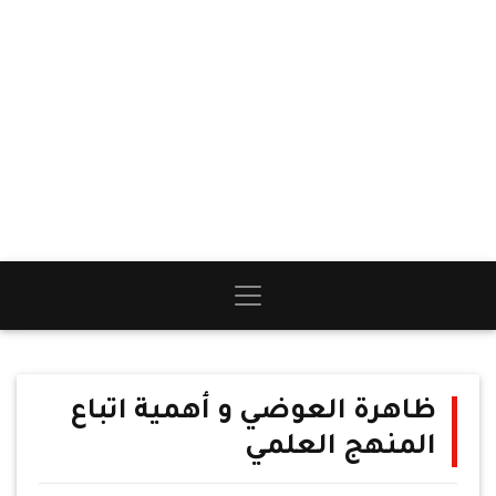
ظاهرة العوضي و أهمية اتباع
المنهج العلمي