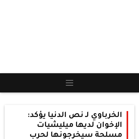
الخرباوي لـ نص الدنيا يؤكد:
الإخوان لديها ميليشيات
مسلحة سيخرجونها لحرب