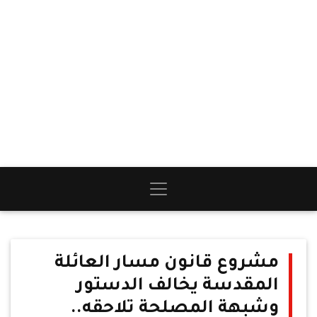
مشروع قانون مسار العائلة
المقدسة يخالف الدستور
وشبهة المصلحة تلاحقه..