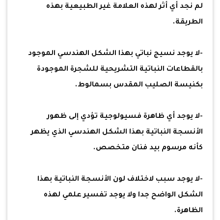
لم نجد أي أثر لهذه العلامة غير الطبيعية بهذه
الطريقة.
-لا يوجد نسيج نباتي بهذا الشكل الهندسي الموجود
بالقطاعات النباتية التشريحية للشجرة الموجودة
بكنيسة الصليب المقدس بسمالوط.
-لا يوجد أي ظاهرة فسيولوجية تؤدي إلى ظهور
الأنسجة النباتية بهذا الشكل الهندسي الذي يظهر
كأنه مرسوم بيد فنان متخصص.
-لا يوجد سبب لاختلاف لون الأنسجة النباتية بهذا
الشكل الواضح جدا ولا يوجد تفسير علمي لهذه
الظاهرة.