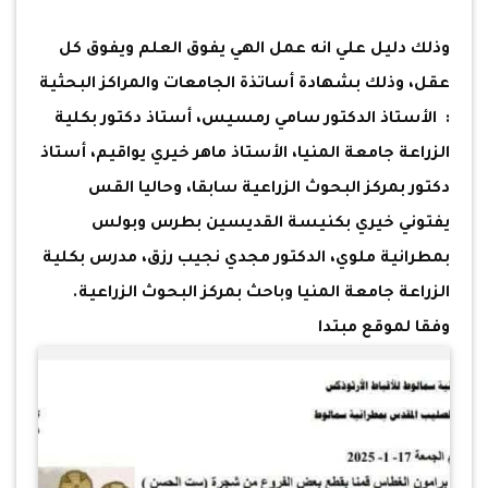
وذلك دليل علي انه عمل الهي يفوق العلم ويفوق كل
عقل، وذلك بشهادة أساتذة الجامعات والمراكز البحثية
: الأستاذ الدكتور سامي رمسيس، أستاذ دكتور بكلية
الزراعة جامعة المنيا، الأستاذ ماهر خيري يواقيم، أستاذ
دكتور بمركز البحوث الزراعية سابقا، وحاليا القس
يفتوني خيري بكنيسة القديسين بطرس وبولس
بمطرانية ملوي، الدكتور مجدي نجيب رزق، مدرس بكلية
الزراعة جامعة المنيا وباحث بمركز البحوث الزراعية.
وفقا لموقع مبتدا