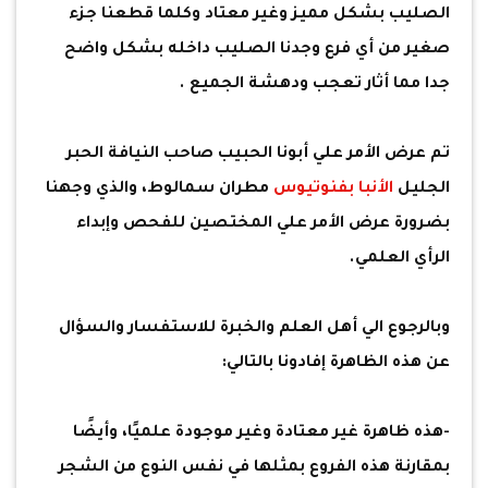
الصليب بشكل مميز وغير معتاد وكلما قطعنا جزء
صغير من أي فرع وجدنا الصليب داخله بشكل واضح
جدا مما أثار تعجب ودهشة الجميع .
تم عرض الأمر علي أبونا الحبيب صاحب النيافة الحبر
الجليل
الأنبا بفنوتيوس
مطران سمالوط، والذي وجهنا
بضرورة عرض الأمر علي المختصين للفحص وإبداء
الرأي العلمي.
وبالرجوع الي أهل العلم والخبرة للاستفسار والسؤال
عن هذه الظاهرة إفادونا بالتالي:
-هذه ظاهرة غير معتادة وغير موجودة علميًا، وأيضًا
بمقارنة هذه الفروع بمثلها في نفس النوع من الشجر