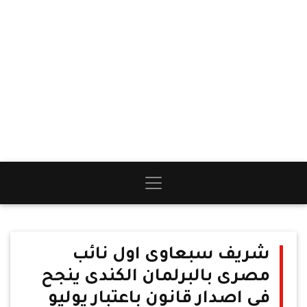
شريف سبعاوى اول نائب
مصرى بالبرلمان الكندى ينجح
فى اصدار قانون باعتبار يوليو