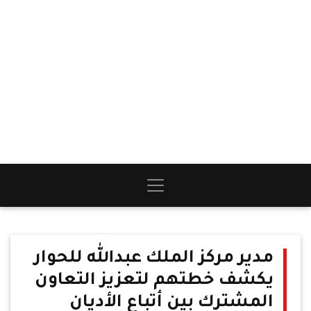
مدير مركز الملك عبدالله للحوار
يكشف خطتهم لتعزيز التعاون
المشترك بين أتباع الأديان