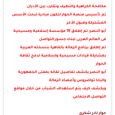
مكافحة الكراهية والتطرف وتقارب بين الأديان
تم تأسيس منصة الحوار لتكون مبادرة لبحث الأسس
المشتركة وقبول الأخر
أبو النصر: تم إطلاق 18 مؤسسة إسلامية ومسيحية
فى العالم العربى لبناء جسور التواصل
تم إطلاق برنامج الزمالة بالقاهرة بنسخته العربية
بمشاركة قيادات مسيحية وإسلامية لدمج ثقافة
الحوار
أبو النصر يكشف تفاصيل لقائه بمفتى الجمهورية
والبابا تواضروس وأعضاء الزمالة
ويكشف كيف يتم استهداف الشباب من خلال مواقع
التواصل الاجتماعى
حوار نادر شكرى