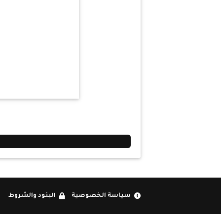
سياسة الخصوصية
البنود والشروط