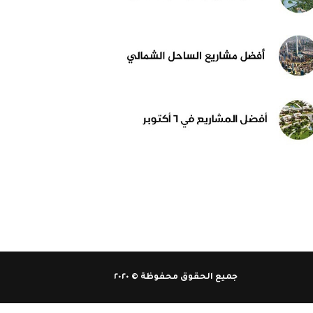
جميع الحقوق محفوظة © ٢٠٢٠