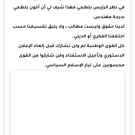
في نظر الرئيس بلطجي فهذا شرف لي أن أكون بلطجي
بدرجة مهندس.
لدينا حقوق وليست مطالب ، ولا يليق تقسيمنا حسب
اختلافنا الفكري أو الديني.
كل القوى الوطنية لم ولن تشارك قبل إلغاء الإعلان
الدستوري وتأجيل الاستفتاء ومَن شاركوا من القوى
محسوبين على تيار الإسلام السياسي.