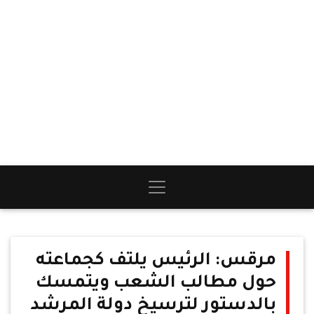
مرقس: الرئيس يلتف كجماعته
حول مطالب الشعب ويتمسك
بالدستور لترسيخ دولة المرشد