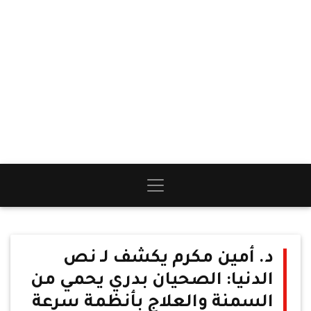
د. أمين مكرم يكشف لـ نص
الدنيا: الصحيان بدري يحمي من
السمنة والعلاج بأنظمة سرعة