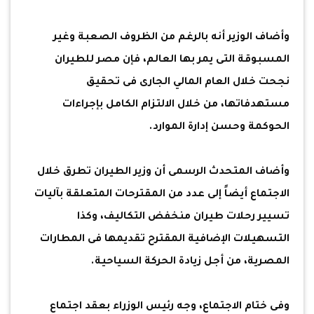
وأضاف الوزير أنه بالرغم من الظروف الصعبة وغير
المسبوقة التى يمر بها العالم، فإن مصر للطيران
نجحت خلال العام المالي الجارى فى تحقيق
مستهدفاتها، من خلال الالتزام الكامل بإجراءات
الحوكمة وحسن إدارة الموارد.
وأضاف المتحدث الرسمى أن وزير الطيران تطرق خلال
الاجتماع أيضاً إلى عدد من المقترحات المتعلقة بآليات
تسيير رحلات طيران منخفض التكاليف، وكذا
التسهيلات الإضافية المقترح تقديمها فى المطارات
المصرية، من أجل زيادة الحركة السياحية.
وفى ختام الاجتماع، وجه رئيس الوزراء بعقد اجتماع