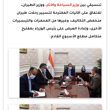
تنسيقي بين
وزير السياحة والآثار،
ووزير الطيران،
للاتفاق على الآليات المقترحة لتسيير رحلات طيران
منخفض التكاليف، وغيرها من المحفزات والتيسيرات
الأخرى، وإعادة العرض على رئيس الوزراء بمقترح
متكامل مطلع الأسبوع القادم.