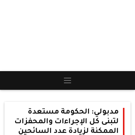
مدبولي: الحكومة مستعدة
لتبنى كل الإجراءات والمحفزات
الممكنة لزيادة عدد السائحين