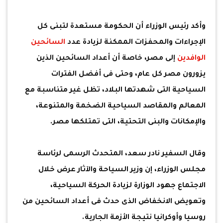
وأكد رئيس الوزراء أن الحكومة مستعدة لتبنى كل
الإجراءات والمحفزات الممكنة لزيادة عدد
السائحين
الوافدين
إلى مصر، خاصة أن أعداد السائحين الذين
يزورون مصر كل عام، وحتى فى أفضل الفترات
السياحية التى شهدتها البلاد، تظل غير متناسبة مع
المعالم والمقاصد السياحية الضخمة والمتنوعة،
والإمكانات والبنى التحتية، التى تمتلكها مصر.
وقال السفير نادر سعد، المتحدث الرسمى لرئاسة
مجلس الوزراء، إن وزير السياحة والآثار عرض خلال
الاجتماع جهود الوزارة لزيادة الحركة السياحية،
وتعويض الانخفاض الذى حدث فى أعداد السائحين من
روسيا وأوكرانيا نتيجة الأزمة الجارية.