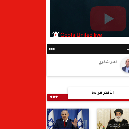
ب
نادر شكري
الأكثر قراءة