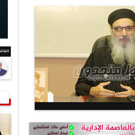
الكات