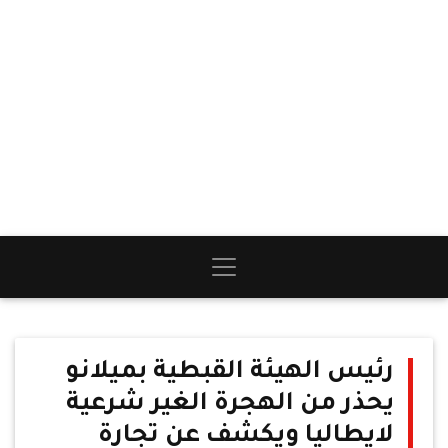
رئيس الهيئة القبطية بميلانو
يحذر من الهجرة الغير شرعية
لايطاليا ويكشف عن تجارة