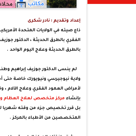
إعداد وتقديم : نادر شكرى
ذاع صيته في الولايات المتحدة الأمريكية
الفقري بالطرق الحديثة ، الدكتور جوزيف 
بالطرق الحديثة وعلاج اليوم الواحد .
لم ينسى الدكتور جوزيف إبراهيم وطنه
ولاية نيوجيرسي ونيويورك خاصة حتى 
لأمراض العمود الفقري وعلاج الآلام ، 
بإنشاء
مركز متخصص لعلاج العظام وا
بل قرر تخصيص جزء من وقته شهريا لزيا
المتخصصين من الأطباء بالمركز .