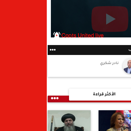
ب
نادر شكري
الأكثر قراءة