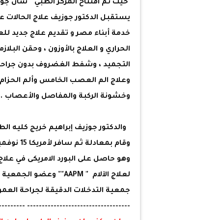
خدمة أبناء مصر و تقديم علاج جديد للع
الحراري و العلاج بالأوزون ، وحقن البلا
التجميد ، وشفط الغضروف بدون جراحة
وعلاج الم العصب الخامس وألم الحزام ا
وخشونة الركبة والمفاصل والأعصاب .
وهو حاصل على البورد الامريكى في علاج 
جمعية التدخلات الدقيقة لجراحة العمود الفقر
---------------------------------------------