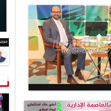
الكات