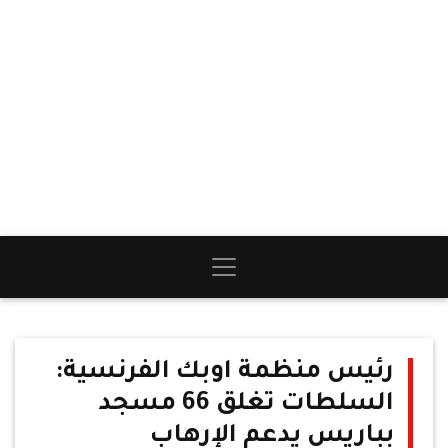
رئيس منظمة اوبك الفرنسية:
السلطات تغلق 66 مسجد
بباريس يدعم الإرهاب