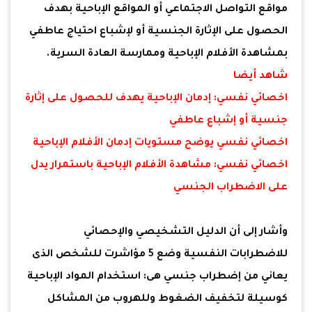
مواقع التواصل الاجتماعي أو المواقع الإباحية بهدف
الحصول على الإثارة الجنسية أو لإشباع احتياج عاطفي
بمشاهدة الأفلام الإباحية وممارسة العادة السرية.
شاهد أيضا
اخصائي نفسي: إدمان الإباحية يهدف للحصول على إثارة
جنسية أو إشباع عاطفي
اخصائي نفسي يوضح مستويات إدمان الأفلام الإباحية
اخصائي نفسي: مشاهدة الأفلام الإباحية باستمرار يدل
على الاضطراب الجنسي
وأشار إلى أن الدليل التشخيصي والإحصائي
للاضطرابات النفسية وضع 5 مؤاشرت للشخص الذى
يعاني من إضطراب جنسي هى: استخدام المواد الإباحية
كوسيلة لتخفيف الضغوط وللهروب من المشاكل