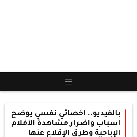
بالفيديو.. اخصائي نفسي يوضح
أسباب واضرار مشاهدة الأفلام
الإباحية وطرق الإقلاع عنها