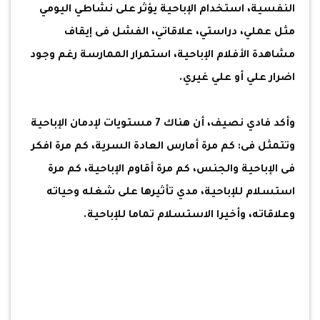
النفسية، استخدام الإباحية يؤثر على نشاطي اليومي
مثل عملي، دراستي، علاقاتي، الفشل فى إيقاف
مشاهدة الأفلام الإباحية، استمرار الممارسة رغم وجود
اضرار علي أو علي غيري.
وأكد فادي نصيف، أن هناك 7 مستويات لإدمان الإباحية
وتتمثل فى: كم مرة أمارس العادة السرية، كم مرة افكر
فى الإباحية والجنس، كم مرة أقاوم الإباحية، كم مرة
استسلام للإباحية، مدي تأثيرها على شغله وحياته
وعلاقاته، وأخيرا الاستسلام تماما للإباحية.