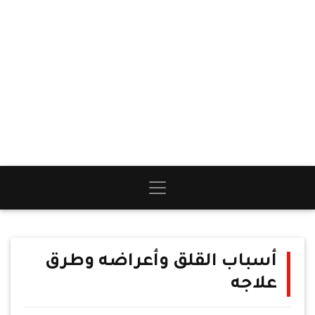
أسباب القلق وأعراضه وطرق
علاجه