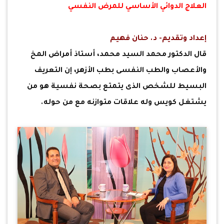
العلاج الدوائي الأساسي للمرض النفسي
إعداد وتقديم- د. حنان فهيم
قال الدكتور محمد السيد محمد، أستاذ أمراض المخ
والأعصاب والطب النفسى بطب الأزهر، إن التعريف
البسيط للشخص الذى يتمتع بصحة نفسية هو من
يشتغل كويس وله علاقات متوازنه مع من حوله.