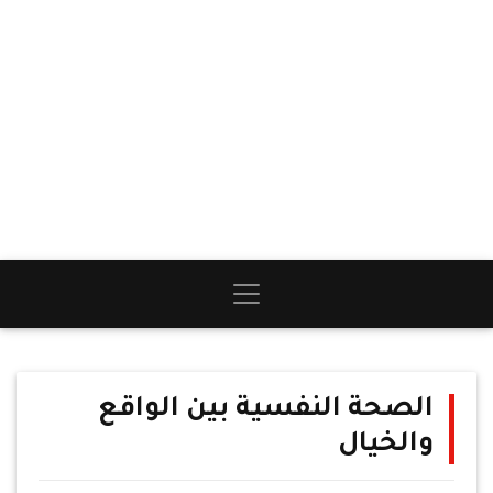
الصحة النفسية بين الواقع
والخيال