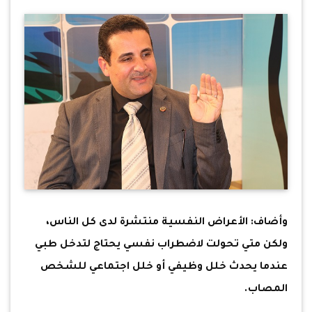
وأضاف: الأعراض النفسية منتشرة لدى كل الناس،
ولكن متي تحولت لاضطراب نفسي يحتاج لتدخل طبي
عندما يحدث خلل وظيفي أو خلل اجتماعي للشخص
المصاب.