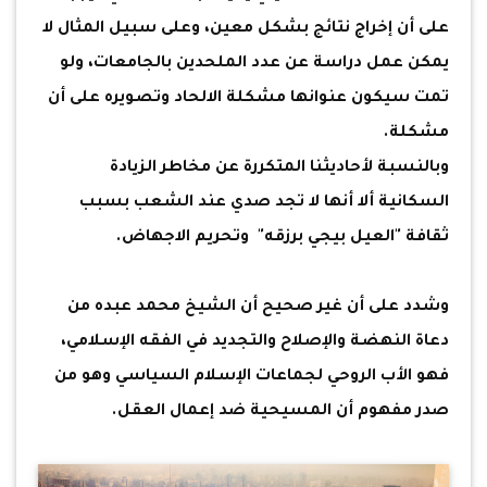
على أن إخراج نتائج بشكل معين، وعلى سبيل المثال لا
يمكن عمل دراسة عن عدد الملحدين بالجامعات، ولو
تمت سيكون عنوانها مشكلة الالحاد وتصويره على أن
مشكلة.
وبالنسبة لأحاديثنا المتكررة عن مخاطر الزيادة
السكانية ألا أنها لا تجد صدي عند الشعب بسبب
ثقافة "العيل بيجي برزقه" وتحريم الاجهاض.
وشدد على أن غير صحيح أن الشيخ محمد عبده من
دعاة النهضة والإصلاح والتجديد في الفقه الإسلامي،
فهو الأب الروحي لجماعات الإسلام السياسي وهو من
صدر مفهوم أن المسيحية ضد إعمال العقل.