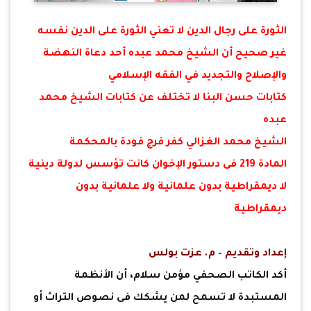
الثورة على رجال الدين لا تعني الثورة على الدين نفسه
غير صحيح أن الشيخ محمد عبده أحد دعاة النهضة
والإصلاح والتجديد في الفقه الإسلامي
كتابات حسن البنا لا تختلف عن كتابات الشيخ محمد
عبده
الشيخ محمد الغزالي كفر فرج فودة بالمحكمة
المادة 219 فى دستور الإخوان كانت تؤسس لدولة دينية
لا ديمقراطية بدون علمانية ولا علمانية بدون
ديمقراطية
إعداد وتقديم – م. عزت بولس
أكد الكاتب الصحفي مؤمن سلام، أن الأنظمة
المستبدة لا تسمح لمن يشكك فى نصوص التراث أو