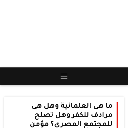
ما هى العلمانية وهل هى
مرادف للكفر وهل تصلح
للمجتمع المصري؟ مؤمن