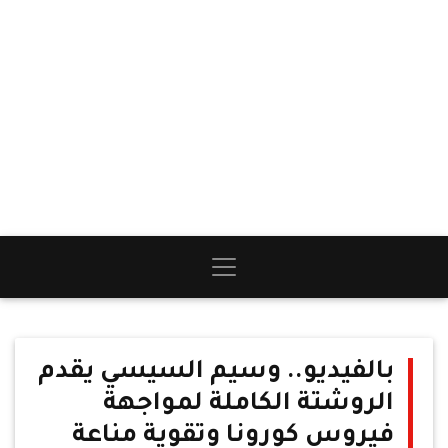
بالفيديو.. وسيم السيسي يقدم
الروشتة الكاملة لمواجهة
فيروس كورونا وتقوية مناعة