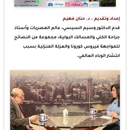
إعداد وتقديم – د. حنان فهيم
قدم الدكتور وسيم السيسي، عالم المصريات وأستاذ
جراحة الكلي والمسالك البولية، مجموعة من النصائح
للمواجهة فيروس كورونا والعزلة المنزلية بسبب
انتشار الوباء العالمي.