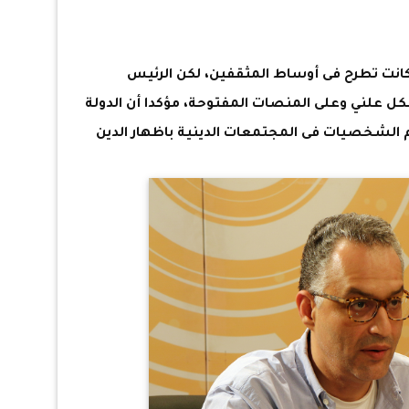
كانت تطرح فى أوساط المثقفين، لكن الرئيس
ل علني وعلى المنصات المفتوحة، مؤكدا أن الدولة
الشخصيات فى المجتمعات الدينية باظهار الدين