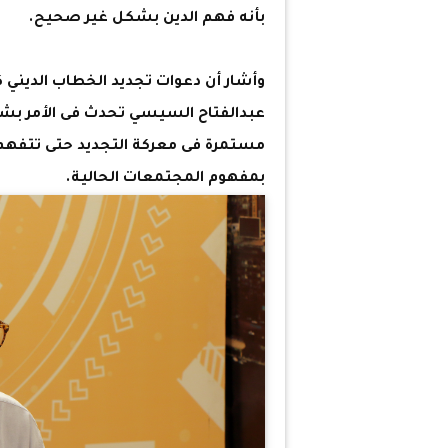
بأنه فهم الدين بشكل غير صحيح.
وأشار أن دعوات تجديد الخطاب الديني 
عبدالفتاح السيسي تحدث فى الأمر بشك
مستمرة فى معركة التجديد حتى تتفهم 
بمفهوم المجتمعات الحالية.