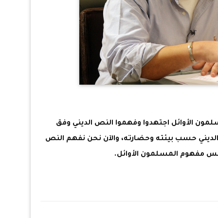
سلمون الأوائل اجتهدوا وفهموا النص الديني وفق
لديني حسب بيئته وحضارته، والآن نحن نفهم النص
س مفهوم المسلمون الأوائل.