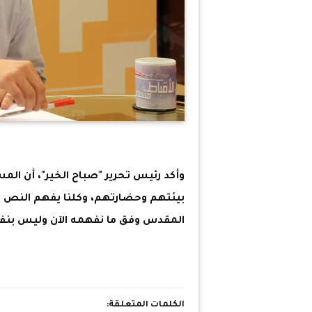
وأكد رئيس تحرير "صباح الخير"، أن الم
بيئتهم وحضارتهم، وكلنا يفهم النص ا
المقدس وفق ما نفهمه الآن وليس بنف
الكلمات المتعلقة: