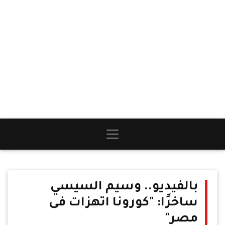
بالفيديو.. وسيم السيسي
ساخرًا: "كورونا اتهزات فى
مصر"