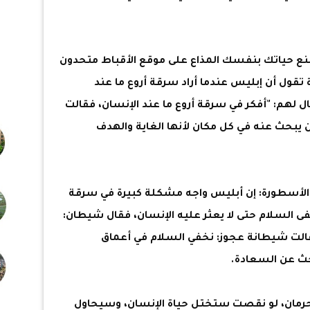
صنع حياتك بنفسك المذاع على موقع الأقباط متحدون
قول أن إبليس عندما أراد سرقة أروع ما عند
 لهم: "أفكر في سرقة أروع ما عند الإنسان، فقالت
يبحث عنه في كل مكان لأنها الغاية والهدف
الأسطورة: إن أبليس واجه مشكلة كبيرة في سرقة
ى السلام حتى لا يعثر عليه الإنسان، فقال شيطان:
الت شيطانة عجوز: نخفي السلام في أعماق
حث عن السعادة.
حرمان، لو نقصت ستختل حياة الإنسان، وسيحاول