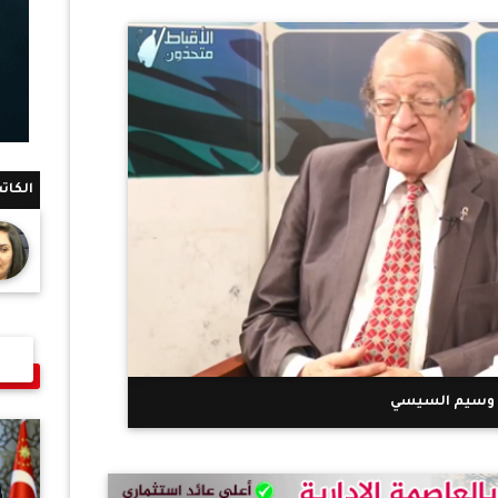
الكات
وسيم السيسي