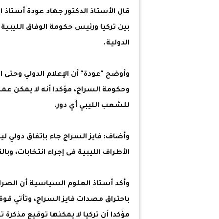
قال الأستاذ الدكتور جهاد عودة أستاذ 
بين تركيا ورئيس حكومة الوفاق الليبية 
الدولية.
وأوضح "عودة" أن الإعلام الدولي وحتى ا
وحكومة السراج، مؤكدا أنه لا يمكن عمل
للشعب الليبي أي دور.
وأضاف: فايز السراج جاء بإتفاق دولي لي
الأطراف الليبية فى إجراء انتخابات، وب
وأكد أستاذ العلوم السياسية أن الصراع
باحتراق مصدات فايز السراج، وتأتي قوة 
مؤكدا أن تركيا لا يمكنها توقيع مذكرة ت