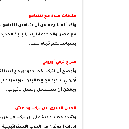
علاقات جيدة مع نتنياهو
وأكد أنه بالرغم من أن بنيامين نتنيا
مع مصر، والحكومة الإسرائيلية الجديدة
بسياساتهم تجاه مصر.
صراع تركي أوروبي
وأوضح أن لتركيا خط حدودي مع ليبيا لك
أوروبي شديد مع إيطاليا وسويسرا واليون
ويمكن أن تستفحل وتصل لإثيوبيا.
الحبل السري بين تركيا وداعش
وشدد جهاد عودة على أن تركيا هي من 
أدوات اردوغان فى الحرب الاستراتيجية.