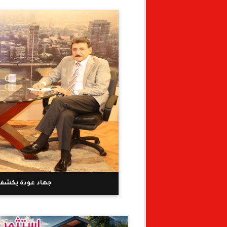
جهاد عودة يكشف 