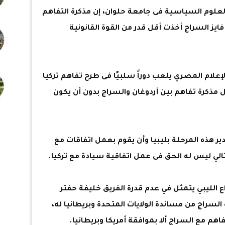
العلوم السياسية فى جامعة حلوان، إن مذكرة التفاهم
فايز السراج أخذت أقل قدر من القوة القانونية
لإعلام المصري يلعب دوراً سلبيًا فى طرح تفاهم تركيا
 مذكرة تفاهم بين أردوغان والسراج بدون أن يكون
دير هذه المرحلة بليبيا وأن يقوم بعمل اتفاقات مع
التالي ليس له الحق فى عمل اتفاقية سيادة مع تركيا.
 الليبي يتمثل في عدم قدرة الفريق خليفة حفتر
السراج من مساندة الولايات المتحدة وبريطانيا له،
فاهم مع السراج ألا بموافقة أمريكا وبريطانيا.