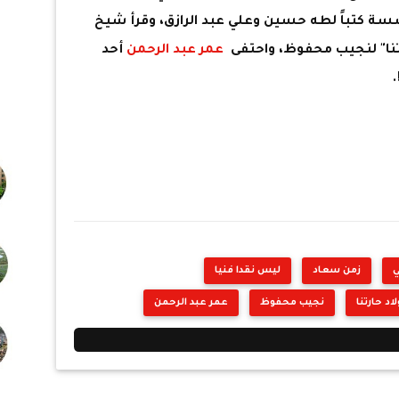
ة كتباً لطه حسين وعلي عبد الرازق، وقرأ شيخ
ارتنا" لنجيب محفوظ، واحتفى
عمر عبد الرحمن
أحد
ي
زمن سعاد
ليس نقدا فنيا
لاد حارتنا
نجيب محفوظ
عمر عبد الرحمن