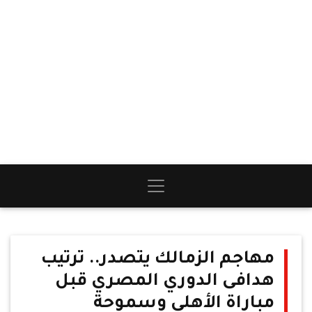
مهاجم الزمالك يتصدر.. ترتيب
هدافى الدوري المصري قبل
مباراة الأهلي وسموحة