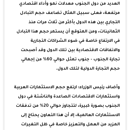
العديد من دول الجنوب معدلات نمو وأداء اقتصادي
مرتفعة، فعلى سبيل المثال تضاعف حجم التبادل
التجاري بين هذه الدول بأكثر من ثلاث مرات منذ
الثمانينات، ومن المتوقع أن يستمر حجم هذا التبادل
في الارتفاع خاصة في ضوء الشراكات التجارية
والاتفاقات الاقتصادية بين تلك الدول وقد أصبحت
تجارة الجنوب - جنوب تمثل حوالي 60% من إجمالي
حجم التجارة الدولية لتلك الدول.
وأضاف رئيس الوزراء: ارتفع حجم الاستثمارات العربية
واستثمارات الاقتصادات الصاعدة والناشئة في دول
الجنوب بصورة كبيرة، لتتجاوز حوالي 20% من تدفقات
الاستثمارات العالمية، إلا أن هذا التعاون يحتاج إلى
المزيد من العمل والتعزيز خاصة في ظل التغيرات