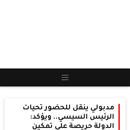
مدبولي ينقل للحضور تحيات
الرئيس السيسي.. ويؤكد:
الدولة حريصة على تمكين