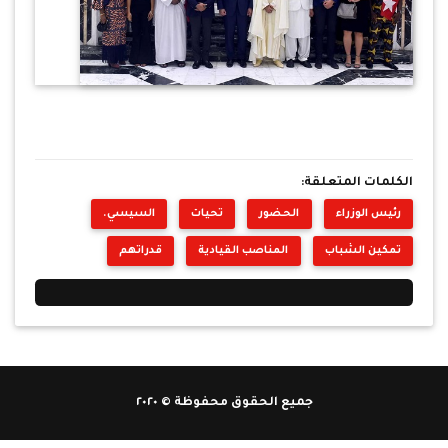
الكلمات المتعلقة:
رئيس الوزراء
الحضور
تحيات
السيسي.
تمكين الشباب
المناصب القيادية
قدراتهم
جميع الحقوق محفوظة © ٢٠٢٠