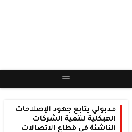
مدبولي يتابع جهود الإصلاحات
الهيكلية لتنمية الشركات
الناشئة في قطاع الاتصالات