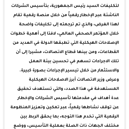
لتكليفات السيد رئيس الجمهورية، بتأسيس الشركات
الناشئة عبر الإخطار رقمياً من خلال منصة رقمية تقام
لهذا الغرض، والذي تم ترجمته إلى تكليفات واضحة
خلال المؤتمر الصحفي العالمي، لافتا إلى أهمية خطوات
الإصلاحات الهيكلية التي تطبقها الدولة في العديد من
القطاعات، ومن بينها قطاع الاتصالات، مشيرا إلى أن
تلك الاجراءات تسهم في تحسين بيئة العمل
والاستثمار من خلال تيسير الإجراءات بصورة كبيرة.
وعرض وزير الاتصالات أبرز الاصلاحات الهيكلية
المستهدفة في هذا الصدد، والتي تستهدف تحقيق
عدة أهداف في مقدمتها تأسيس الشركات والإخطار
عن توقف نشاطها رقمياً، عبر تمكين وتعزيز المنظومة
الرقمية التي تخدم هذا التوجه، بما يحقق الربط بين
مختلف الجهات ذات الصلة بعملية التأسيس، ووضع