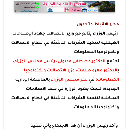
محرر الاقباط متحدون
رئيس الوزراء يتابع مع وزير الاتصالات جهود الإصلاحات
الهيكلية لتنمية الشركات الناشئة في قطاع الاتصالات
وتكنولوجيا المعلومات
اجتمع
الدكتور مصطفى مدبولي،
رئيس مجلس الوزراء،
ب
الدكتور عمرو طلعت،
وزير الاتصالات وتكنولوجيا
المعلومات؛
في
مقر مجلس الوزراء
بالعاصمة الإدارية
الجديدة؛ لبحث جهود الوزارة في ملف الاصلاحات
الهيكلية لتنمية الشركات الناشئة في قطاع الاتصالات
وتكنولوجيا المعلومات.
وأكد رئيس الوزراء أن هذا الاجتماع يأتي تنفيذا