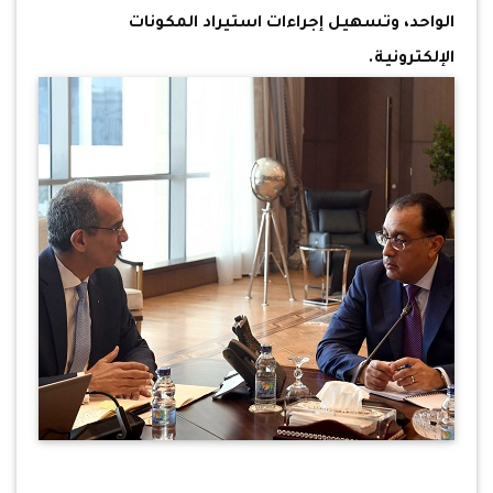
الواحد، وتسهيل إجراءات استيراد المكونات
الإلكترونية.