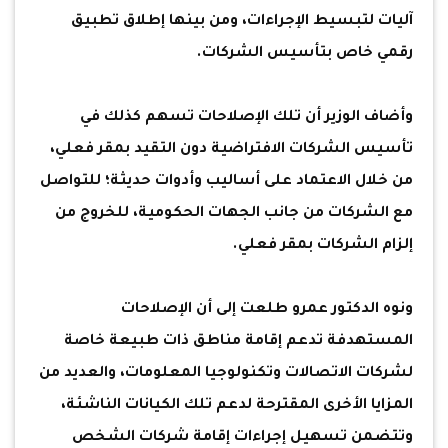
آليات لتبسيط الإجراءات، ومن بينها إطلاق تطبيق
رقمي خاص بتأسيس الشركات.
وأضاف الوزير أن تلك الإصلاحات تسهم كذلك في
تأسيس الشركات الافتراضية دون التقيد بمقر فعلي،
من خلال الاعتماد على أساليب وأدوات حديثة؛ للتواصل
مع الشركات من جانب الجهات الحكومية، للخروج من
إلزام الشركات بمقر فعلي.
ونوه الدكتور عمرو طلعت إلى أن الإصلاحات
المستهدفة تدعم إقامة مناطق ذات طبيعة خاصة
لشركات الاتصالات وتكنولوجيا المعلومات، والعديد من
المزايا الأخرى المقترحة لدعم تلك الكيانات الناشئة،
وتتضمن تسهيل إجراءات إقامة شركات الشخص