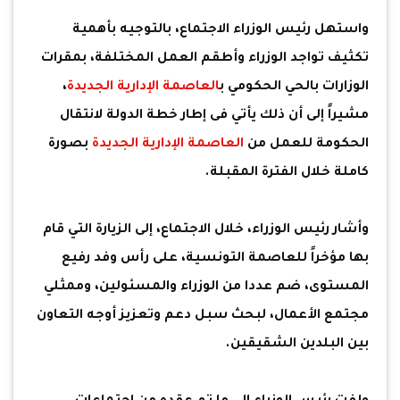
واستهل رئيس الوزراء الاجتماع، بالتوجيه بأهمية
تكثيف تواجد الوزراء وأطقم العمل المختلفة، بمقرات
الوزارات بالحي الحكومي ب
العاصمة الإدارية الجديدة
،
مشيراً إلى أن ذلك يأتي فى إطار خطة الدولة لانتقال
الحكومة للعمل من
العاصمة الإدارية الجديدة
بصورة
كاملة خلال الفترة المقبلة.
وأشار رئيس الوزراء، خلال الاجتماع، إلى الزيارة التي قام
بها مؤخراً للعاصمة التونسية، على رأس وفد رفيع
المستوى، ضم عددا من الوزراء والمسئولين، وممثلي
مجتمع الأعمال، لبحث سبل دعم وتعزيز أوجه التعاون
بين البلدين الشقيقين.