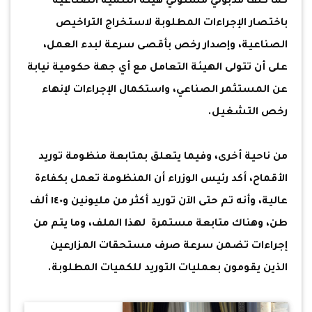
كما كلف مدبولي مسئولي هيئة التنمية الصناعية
باختصار الإجراءات المطلوبة لاستخراج التراخيص
الصناعية، وإصدار رخص بأقصى سرعة لبدء العمل،
على أن تتولى الهيئة التعامل مع أي جهة حكومية نيابة
عن المستثمر الصناعي، واستكمال الإجراءات لإنهاء
رخص التشغيل.
من ناحية أخرى، وفيما يتعلق بمتابعة منظومة توريد
الأقماح، أكد رئيس الوزراء أن المنظومة تعمل بكفاءة
عالية، وأنه تم حتى الآن توريد أكثر من مليونين و١٤٠ ألف
طن، وهناك متابعة مستمرة لهذا الملف، وما يتم من
إجراءات تضمن سرعة صرف مستحقات المزارعين
الذين يقومون بعمليات التوريد للكميات المطلوبة.