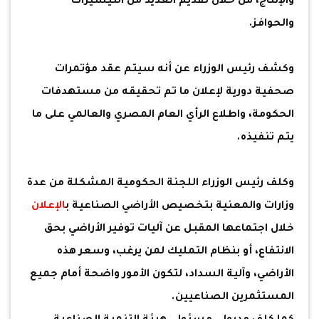
والإنتاج، من خلال تقديم العديد من التيسيرات
والحوافز.
وكشف رئيس الوزراء عن أنه سيتم عقد مؤتمرات
صحفية دورية لإعلان ما تم تحقيقه من مستهدفات
الحكومة، واطلاع الرأي العام المصري والعالمي على ما
يتم تنفيذه.
وكلف رئيس الوزراء اللجنة الحكومية المشكلة من عدة
وزارات والمعنية بتخصيص الأراضي الصناعية ب
الإعلان
خلال اجتماعها المقبل عن آليات توفير الأراضي بحق
الانتفاع، أو بنظام التمليك لمن يرغب، وسعر هذه
الأراضي، وآلية السداد، لتكون الأمور واضحة أمام جميع
المستثمرين الصناعيين.