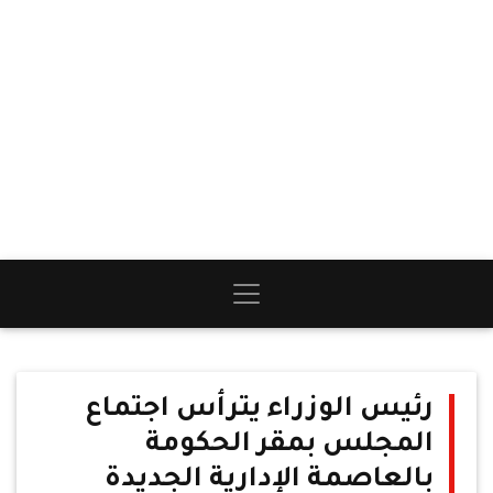
رئيس الوزراء يترأس اجتماع
المجلس بمقر الحكومة
بالعاصمة الإدارية الجديدة