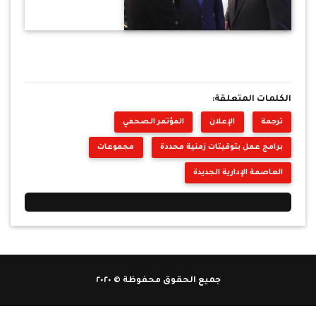
الكلمات المتعلقة:
ترجمة
الإعلان
المؤتمر الصحفي
برامج عمل بتوقيتات زمنية محددة
مجموعات
العاصمة الإدارية الجديدة
جميع الحقوق محفوظة © ٢٠٢٠