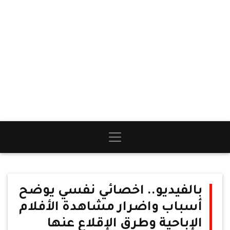
بالفيديو.. اخصائي نفسي يوضح
أسباب واضرار مشاهدة الأفلام
الإباحية وطرق الإقلاع عنها