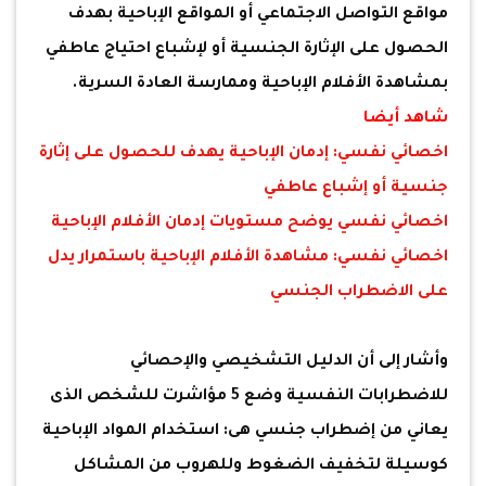
مواقع التواصل الاجتماعي أو المواقع الإباحية بهدف
الحصول على الإثارة الجنسية أو لإشباع احتياج عاطفي
بمشاهدة الأفلام الإباحية وممارسة العادة السرية.
شاهد أيضا
اخصائي نفسي: إدمان الإباحية يهدف للحصول على إثارة
جنسية أو إشباع عاطفي
اخصائي نفسي يوضح مستويات إدمان الأفلام الإباحية
اخصائي نفسي: مشاهدة الأفلام الإباحية باستمرار يدل
على الاضطراب الجنسي
وأشار إلى أن الدليل التشخيصي والإحصائي
للاضطرابات النفسية وضع 5 مؤاشرت للشخص الذى
يعاني من إضطراب جنسي هى: استخدام المواد الإباحية
كوسيلة لتخفيف الضغوط وللهروب من المشاكل