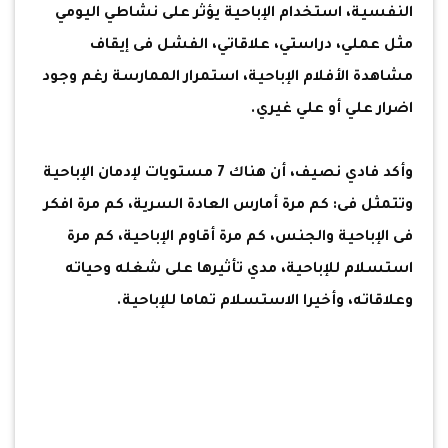
النفسية، استخدام الإباحية يؤثر على نشاطي اليومي
مثل عملي، دراستي، علاقاتي، الفشل فى إيقاف
مشاهدة الأفلام الإباحية، استمرار الممارسة رغم وجود
اضرار علي أو علي غيري.
وأكد فادي نصيف، أن هناك 7 مستويات لإدمان الإباحية
وتتمثل فى: كم مرة أمارس العادة السرية، كم مرة افكر
فى الإباحية والجنس، كم مرة أقاوم الإباحية، كم مرة
استسلام للإباحية، مدي تأثيرها على شغله وحياته
وعلاقاته، وأخيرا الاستسلام تماما للإباحية.