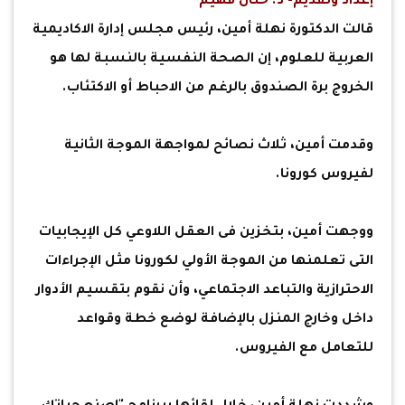
إعداد وتقديم- د. حنان فهيم
قالت الدكتورة نهلة أمين، رئيس مجلس إدارة الاكاديمية
العربية للعلوم، إن الصحة النفسية بالنسبة لها هو
الخروج برة الصندوق بالرغم من الاحباط أو الاكتئاب.
وقدمت أمين، ثلاث نصائح لمواجهة الموجة الثانية
لفيروس كورونا.
ووجهت أمين، بتخزين فى العقل اللاوعي كل الإيجابيات
التى تعلمنها من الموجة الأولي لكورونا مثل الإجراءات
الاحترازية والتباعد الاجتماعي، وأن نقوم بتقسيم الأدوار
داخل وخارج المنزل بالإضافة لوضع خطة وقواعد
للتعامل مع الفيروس.