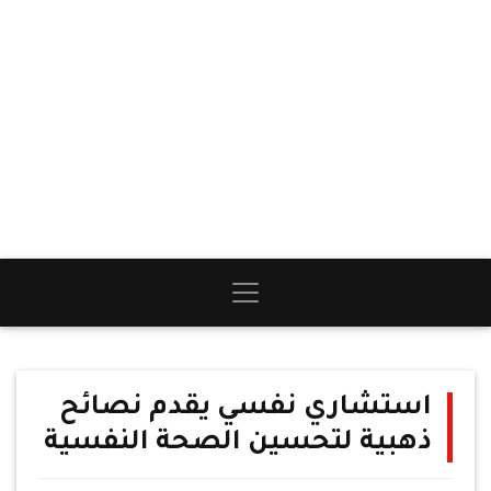
استشاري نفسي يقدم نصائح
ذهبية لتحسين الصحة النفسية