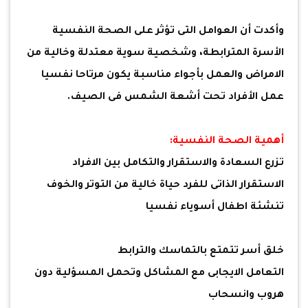
وأكدت أن العوامل التى تؤثر على الصحة النفسية
الأسرة المترابطة، وشخصية سوية معتدلة وخالية من
الامراض والعمل بأجواء مناسبة يكون مرتاحا نفسيا
عمل الأفراد تحت أشعة الشمس فى الصيف.
أهمية الصحة النفسية:
تزرع السعادة والاستقرار والتكامل بين الافراد
الاستقرار الذاتى للفرد حياة خالية من التوتر والخوف
تنشئة اطفال أسوياء نفسيا
خلق أسر تتمتع بالتماسك والترابط
التعامل الايجابى مع المشاكل وتحمل المسؤلية دون
هروب وانسحاب