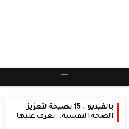
بالفيديو.. 15 نصيحة لتعزيز
الصحة النفسية.. تعرف عليها