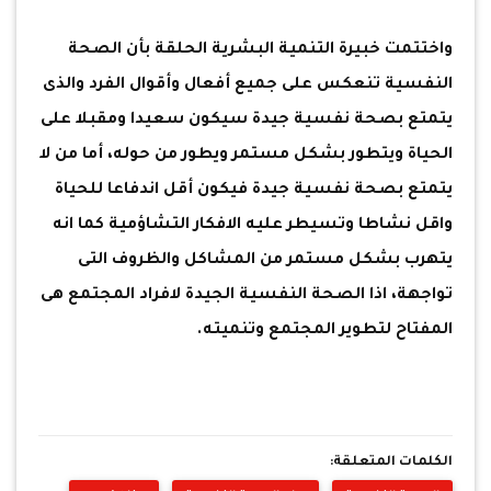
واختتمت خبيرة التنمية البشرية الحلقة بأن الصحة
النفسية تنعكس على جميع أفعال وأقوال الفرد والذى
يتمتع بصحة نفسية جيدة سيكون سعيدا ومقبلا على
الحياة ويتطور بشكل مستمر ويطور من حوله، أما من لا
يتمتع بصحة نفسية جيدة فيكون أقل اندفاعا للحياة
واقل نشاطا وتسيطر عليه الافكار التشاؤمية كما انه
يتهرب بشكل مستمر من المشاكل والظروف التى
تواجهة، اذا الصحة النفسية الجيدة لافراد المجتمع هى
المفتاح لتطوير المجتمع وتنميته.
الكلمات المتعلقة: