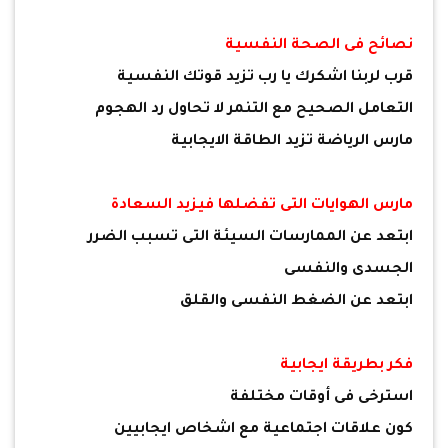
نصائح فى الصحة النفسية
قرب لربنا اشكرك يا رب تزيد قوتك النفسية
التعامل الصحيح مع التنمر لا تحاول رد الهجوم
مارس الرياضة تزيد الطاقة الايجابية
مارس الهوايات التى تفضلها فيزيد السعادة
ابتعد عن الممارسات السيئة التى تسبب الضرر
الجسدى والنفسى
ابتعد عن الضغط النفسى والقلق
فكر بطريقة ايجابية
استرخى فى أوقات مختلفة
كون علاقات اجتماعية مع اشخاص ايجابيين