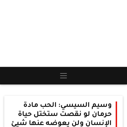
وسيم السيسي: الحب مادة
حرمان لو نقصت ستختل حياة
الإنسان ولن يعوضه عنها شيئ