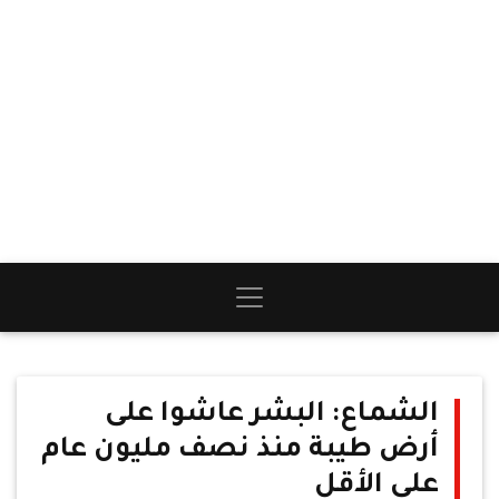
الشماع: البشر عاشوا على
أرض طيبة منذ نصف مليون عام
على الأقل