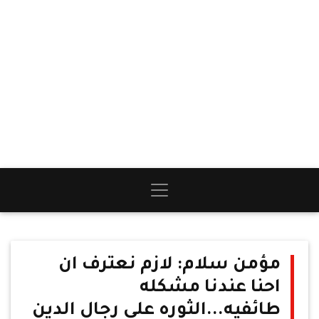
مؤمن سلام: لازم نعترف ان
احنا عندنا مشكله
طائفيه...الثوره على رجال الدين