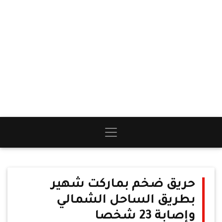
حريق ضخم بماركت شهير
بطريق الساحل الشمالي
وإصابة 23 شخصا