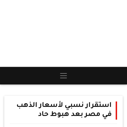
استقرار نسبي لأسعار الذهب
في مصر بعد هبوط حاد