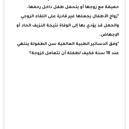
حميمة مع زوجها أو يتحمل طفل داخل رحمها.
*زواج الأطفال يجعلها غير قادرة على اللقاء الزوجي
والحمل قد يؤدي بها إلى الوفاة نتيجة النزيف الحاد أو
الإجهاض.
*وفق الدساتير الطبية العالمية سن الطفولة ينتهي
عند 18 سنة فكيف لطفلة أن تتعامل كزوجة؟