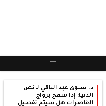
د. سلوى عبد الباقي لـ نص
الدنيا: إذا سمح بزواج
القاصرات هل سيتم تفصيل