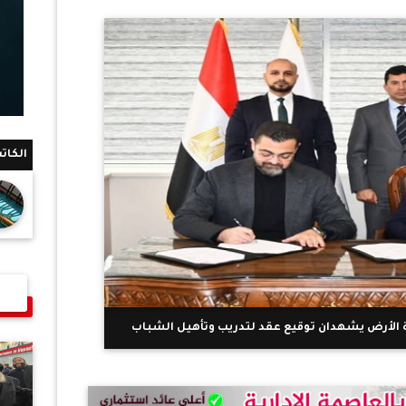
الكات
الأرض يشهدان توقيع عقد لتدريب وتأهيل الشباب