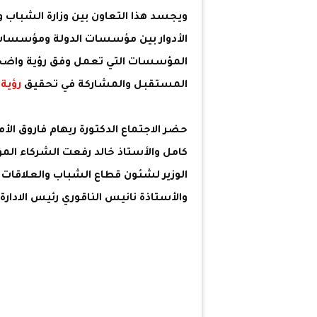
ويجسد هذا التعاون بين وزارة الشباب و
الأدوار بين مؤسسات الدولة ومؤسسات
المؤسسات التي تعمل وفق رؤية واضحة،
المستقبل والمشاركة في تحقيق
رؤية م
حضر الاجتماع الدكتورة ريهام فاروق ال
كامل والأستاذ خالد رفعت الشركاء الم
الوزير لشئون قطاع الشباب والعلاقات 
والأستاذة نانيس الناقوري رئيس الادارة