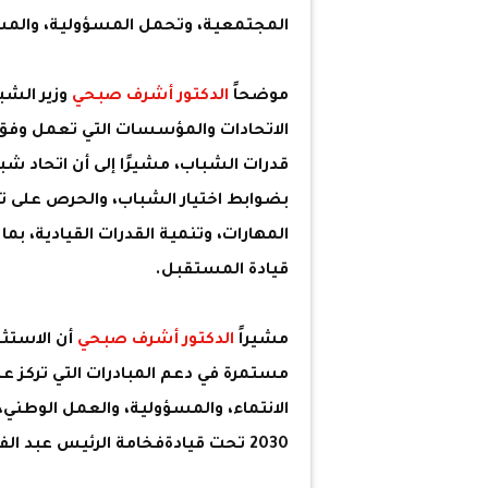
المجتمعية، وتحمل المسؤولية، والمشار
موضحاً
الدكتور أشرف صبحي
وزير الشبا
الاتحادات والمؤسسات التي تعمل وفق
قدرات الشباب، مشيرًا إلى أن اتحاد شبا
بضوابط اختيار الشباب، والحرص على 
المهارات، وتنمية القدرات القيادية، بما
قيادة المستقبل.
مشيراً
الدكتور أشرف صبحي
أن الاستثم
مستمرة في دعم المبادرات التي تركز ع
الانتماء، والمسؤولية، والعمل الوطني،
2030 تحت قيادةفخامة الرئيس عبد الفتاح السيسي.