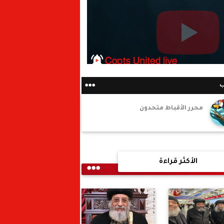
ب
محرر الأقباط متحدون
الأكثر قراءة