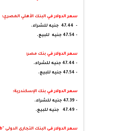
سعر الدولار في
البنك الأهلي المصري
:
- 47.44 جنيه للشراء.
- 47.54 جنيه للبيع.
سعر الدولار في
بنك مصر
:
- 47.44 جنيه للشراء.
- 47.54 جنيه للبيع.
سعر الدولار في
بنك الإسكندرية
:
- 47.39 جنيه للشراء.
- 47.49 جنيه للبيع.
سعر الدولار في
البنك التجاري الدولي
"cib":