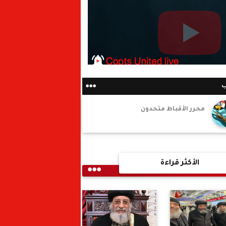
ب
محرر الأقباط متحدون
الأكثر قراءة