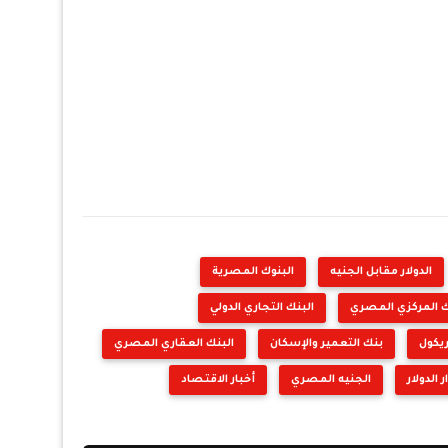
الدولار مقابل الجنيه
البنوك المصرية
ك المركزي المصري
البنك التجاري الدولي
يكول
بنك التعمير والإسكان
البنك العقاري المصري
 الدولار
الجنيه المصري
أخبار الاقتصاد