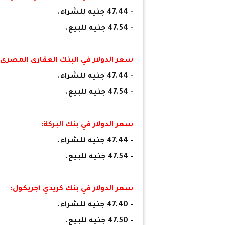
- 47.44 جنيه للشراء.
- 47.54 جنيه للبيع.
سعر الدولار في البنك العقارى المصرى:
- 47.44 جنيه للشراء.
- 47.54 جنيه للبيع.
سعر الدولار في
بنك البركة
:
- 47.44 جنيه للشراء.
- 47.54 جنيه للبيع.
سعر الدولار في بنك كريدي اجريكول:
- 47.40 جنيه للشراء.
- 47.50 جنيه للبيع.